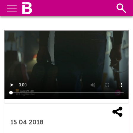
15 04 2018