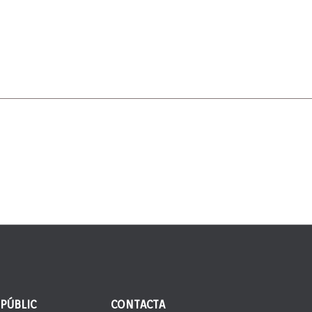
 PÚBLIC
CONTACTA