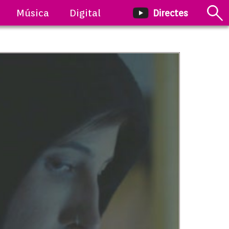
Música
Digital
Directes