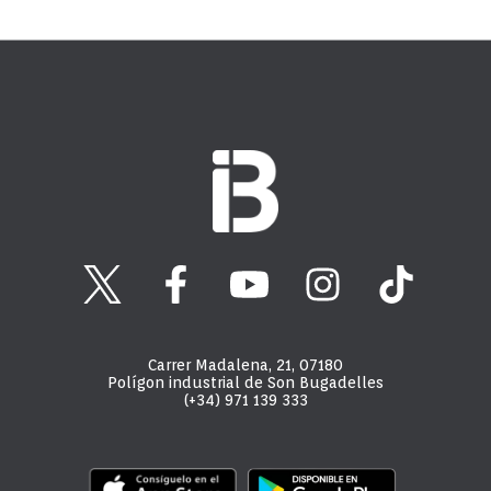
Carrer Madalena, 21, 07180
Polígon industrial de Son Bugadelles
(+34) 971 139 333