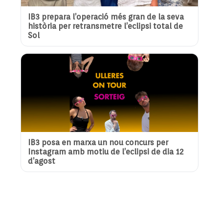
IB3 prepara l’operació més gran de la seva
història per retransmetre l’eclipsi total de
Sol
IB3 posa en marxa un nou concurs per
Instagram amb motiu de l’eclipsi de dia 12
d’agost