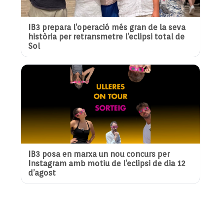
IB3 prepara l’operació més gran de la seva
història per retransmetre l’eclipsi total de
Sol
IB3 posa en marxa un nou concurs per
Instagram amb motiu de l’eclipsi de dia 12
d’agost