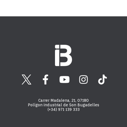
Carrer Madalena, 21, 07180
Polígon industrial de Son Bugadelles
(+34) 971 139 333