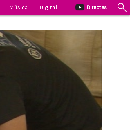
Música
Digital
Directes