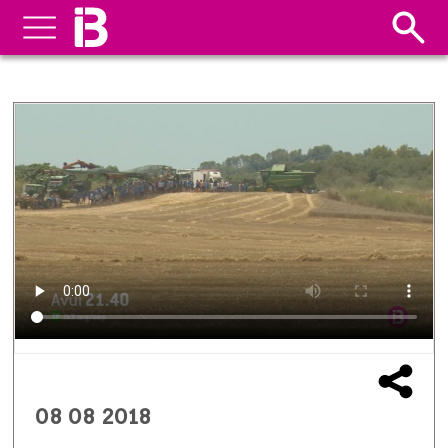
08 08 2018