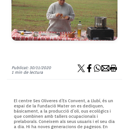
Publicat: 30/11/2020
1 min de lectura
El centre Ses Oliveres d’Es Convent, a Llubí, és un
espai de la Fundació Mater on es dediquen,
bàsicament, a la producció d’oli, ous ecològics i
que combinen amb tallers ocupacionals i
prelaborals. Coneixem als seus usuaris i el seu dia
a dia. Hi ha noves generacions de pagesos. En