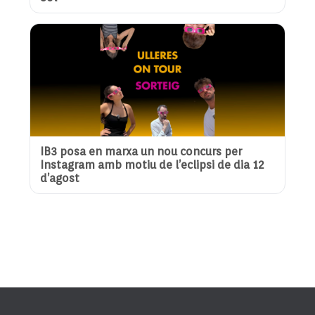
IB3 posa en marxa un nou concurs per
Instagram amb motiu de l’eclipsi de dia 12
d’agost