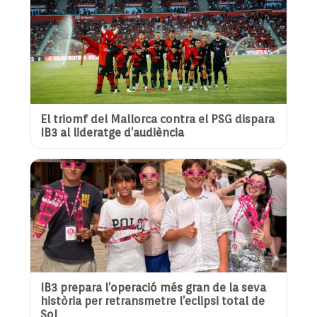
El triomf del Mallorca contra el PSG dispara
IB3 al lideratge d’audiència
IB3 prepara l’operació més gran de la seva
història per retransmetre l’eclipsi total de
Sol