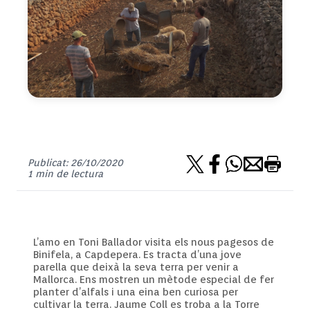
Publicat: 26/10/2020
1 min de lectura
L’amo en Toni Ballador visita els nous pagesos de
Binifela, a Capdepera. Es tracta d’una jove
parella que deixà la seva terra per venir a
Mallorca. Ens mostren un mètode especial de fer
planter d’alfals i una eina ben curiosa per
cultivar la terra. Jaume Coll es troba a la Torre