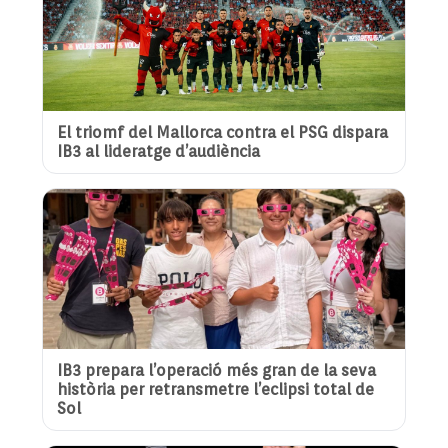
El triomf del Mallorca contra el PSG dispara
IB3 al lideratge d’audiència
IB3 prepara l’operació més gran de la seva
història per retransmetre l’eclipsi total de
Sol