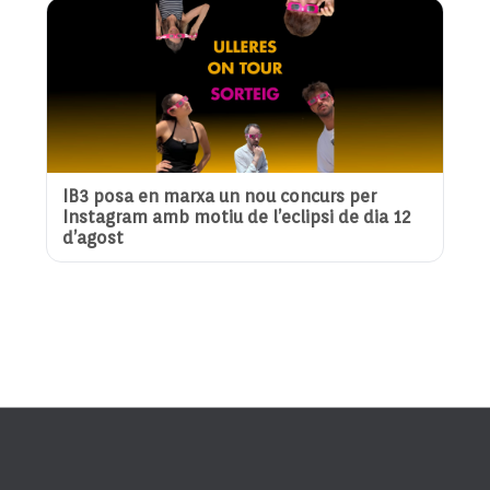
IB3 posa en marxa un nou concurs per
Instagram amb motiu de l’eclipsi de dia 12
d’agost