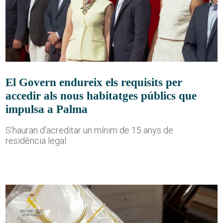
El Govern endureix els requisits per
accedir als nous habitatges públics que
impulsa a Palma
S'hauran d'acreditar un mínim de 15 anys de
residència legal