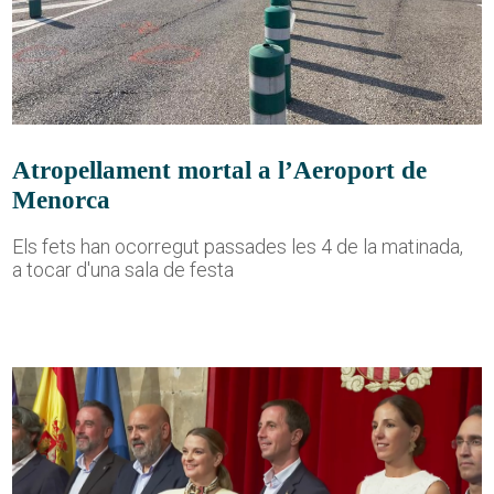
Atropellament mortal a l’Aeroport de
Menorca
Els fets han ocorregut passades les 4 de la matinada,
a tocar d'una sala de festa