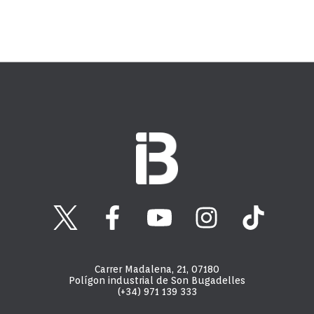
Carrer Madalena, 21, 07180
Polígon industrial de Son Bugadelles
(+34) 971 139 333