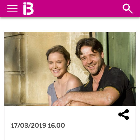
17/03/2019 16.00