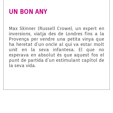
UN BON ANY
Max Skinner (Russell Crowe), un expert en
inversions, viatja des de Londres fins a la
Provença per vendre una petita vinya que
ha heretat d’un oncle al qui va estar molt
unit en la seva infantesa. El que no
esperava en absolut és que aquest fos el
punt de partida d’un estimulant capítol de
la seva vida.