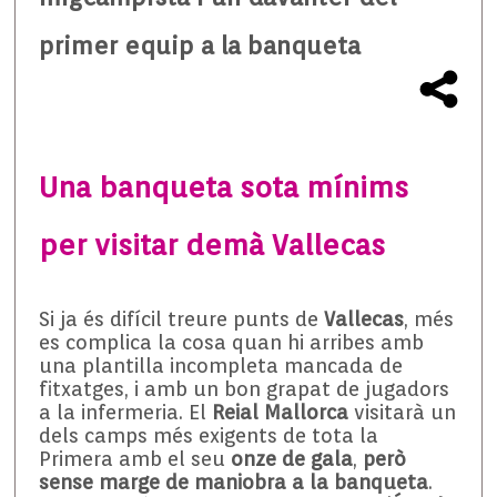
primer equip a la banqueta
Una banqueta sota mínims
per visitar demà Vallecas
Si ja és difícil treure punts de
Vallecas
, més
es complica la cosa quan hi arribes amb
una plantilla incompleta mancada de
fitxatges, i amb un bon grapat de jugadors
a la infermeria. El
Reial Mallorca
visitarà un
dels camps més exigents de tota la
Primera amb el seu
onze de gala
,
però
sense marge de maniobra a la banqueta
.