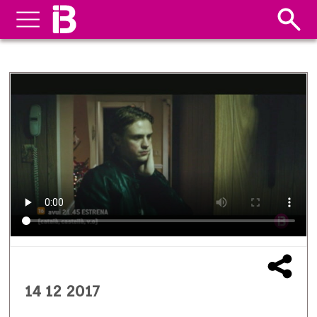
14 12 2017