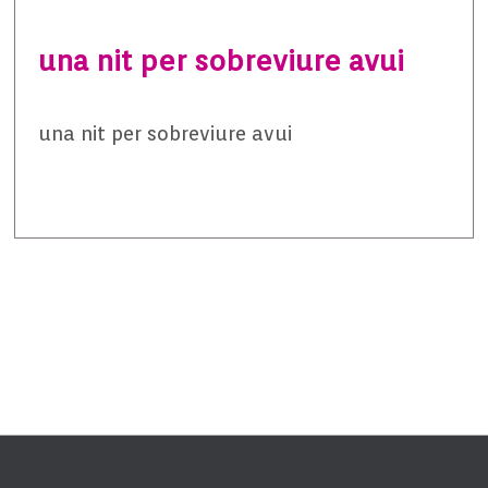
una nit per sobreviure avui
una nit per sobreviure avui