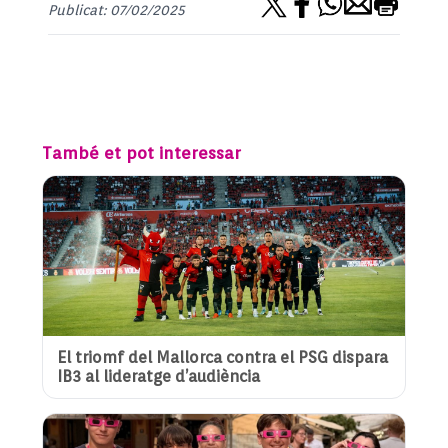
Publicat: 07/02/2025
També et pot interessar
El triomf del Mallorca contra el PSG dispara
IB3 al lideratge d’audiència