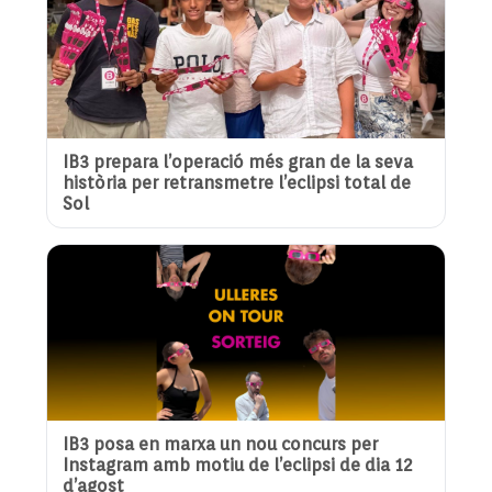
IB3 prepara l’operació més gran de la seva
història per retransmetre l’eclipsi total de
Sol
IB3 posa en marxa un nou concurs per
Instagram amb motiu de l’eclipsi de dia 12
d’agost