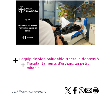
L’equip de Vida Saludable tracta la depressió
Trasplantaments d’òrgans, un petit
miracle
Publicat: 07/02/2025