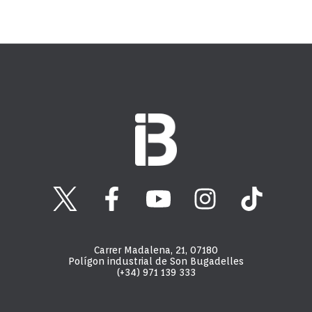
Carrer Madalena, 21, 07180
Polígon industrial de Son Bugadelles
(+34) 971 139 333