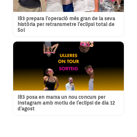
IB3 prepara l’operació més gran de la seva
història per retransmetre l’eclipsi total de
Sol
IB3 posa en marxa un nou concurs per
Instagram amb motiu de l’eclipsi de dia 12
d’agost