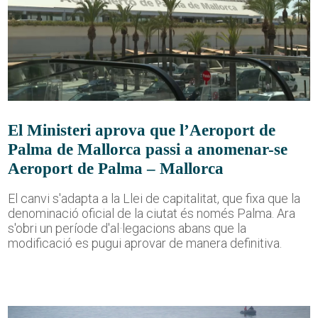
El Ministeri aprova que l’Aeroport de
Palma de Mallorca passi a anomenar-se
Aeroport de Palma – Mallorca
El canvi s'adapta a la Llei de capitalitat, que fixa que la
denominació oficial de la ciutat és només Palma. Ara
s'obri un període d'al·legacions abans que la
modificació es pugui aprovar de manera definitiva.