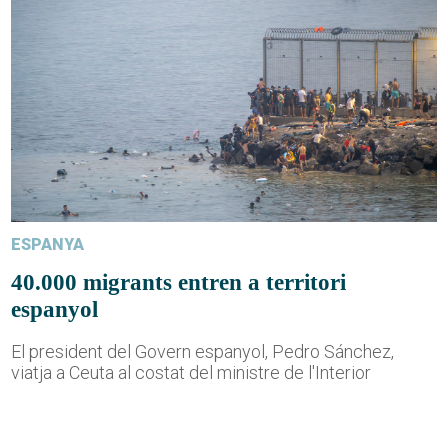
ESPANYA
40.000 migrants entren a territori
espanyol
El president del Govern espanyol, Pedro Sánchez,
viatja a Ceuta al costat del ministre de l'Interior