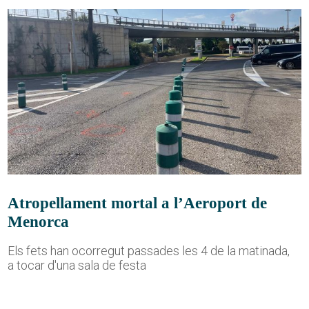
Atropellament mortal a l’Aeroport de
Menorca
Els fets han ocorregut passades les 4 de la matinada,
a tocar d'una sala de festa