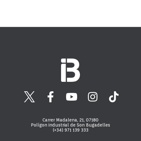
Carrer Madalena, 21, 07180
Polígon industrial de Son Bugadelles
(+34) 971 139 333