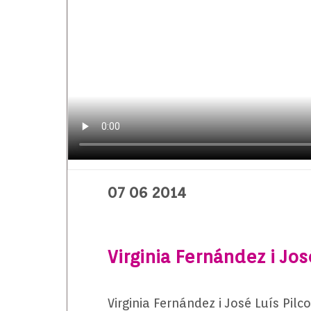
07 06 2014
Virginia Fernández i Jos
Virginia Fernández i José Luís Pil