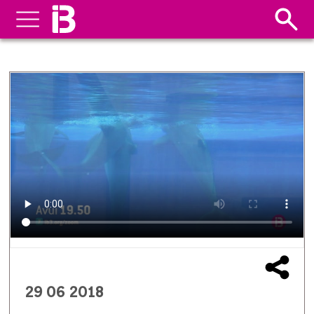
29 06 2018