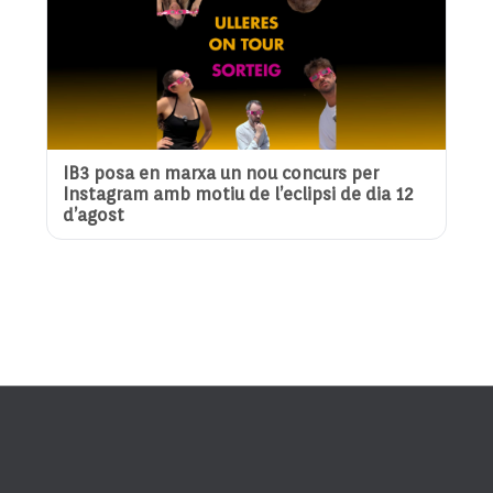
IB3 posa en marxa un nou concurs per
Instagram amb motiu de l’eclipsi de dia 12
d’agost