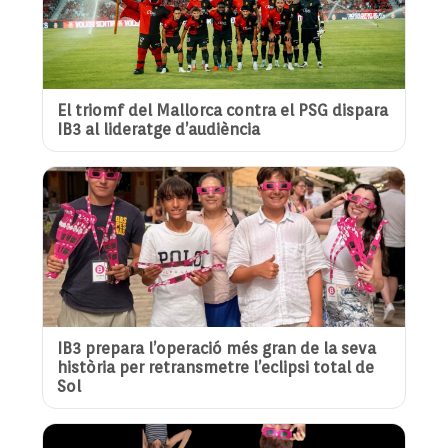
El triomf del Mallorca contra el PSG dispara
IB3 al lideratge d’audiència
IB3 prepara l’operació més gran de la seva
història per retransmetre l’eclipsi total de
Sol