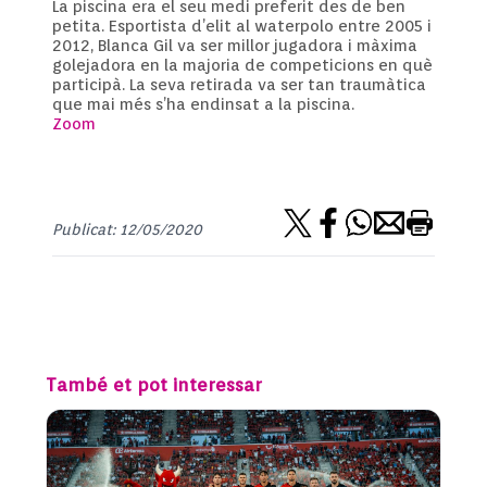
La piscina era el seu medi preferit des de ben
petita. Esportista d’elit al waterpolo entre 2005 i
2012, Blanca Gil va ser millor jugadora i màxima
golejadora en la majoria de competicions en què
participà. La seva retirada va ser tan traumàtica
que mai més s’ha endinsat a la piscina.​
Zoom
Publicat: 12/05/2020
També et pot interessar