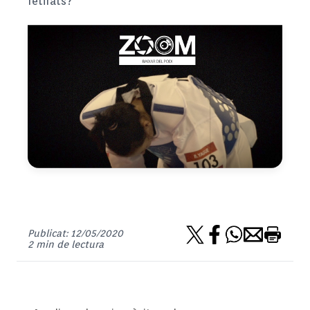
retirats?
Publicat: 12/05/2020
2 min de lectura