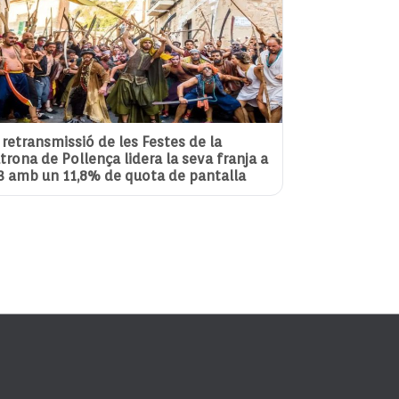
 retransmissió de les Festes de la
trona de Pollença lidera la seva franja a
3 amb un 11,8% de quota de pantalla