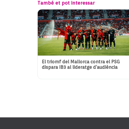
També et pot interessar
El triomf del Mallorca contra el PSG
dispara IB3 al lideratge d’audiència