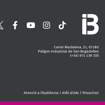
Carrer Madalena, 21, 07180
Polígon industrial de Son Bugadelles
(+34) 971 139 333
Atenció a l'Audiència
AVÍS LEGAL
Privacitat
|
|