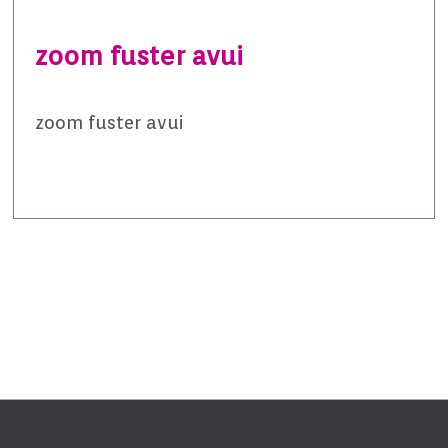
zoom fuster avui
zoom fuster avui