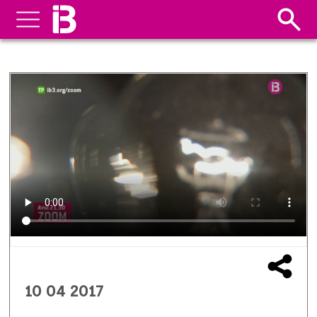
10 04 2017