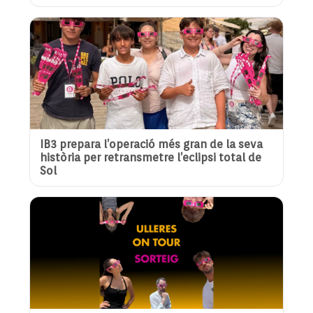
IB3 prepara l’operació més gran de la seva
història per retransmetre l’eclipsi total de
Sol