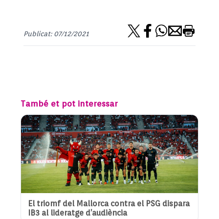
Publicat: 07/12/2021
També et pot interessar
El triomf del Mallorca contra el PSG dispara
IB3 al lideratge d’audiència