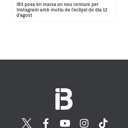
IB3 posa en marxa un nou concurs per
Instagram amb motiu de l’eclipsi de dia 12
d’agost