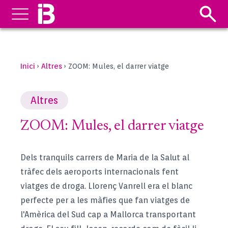
Inici
Altres
›
›
ZOOM: Mules, el darrer viatge
Altres
ZOOM: Mules, el darrer viatge
Dels tranquils carrers de Maria de la Salut al
tràfec dels aeroports internacionals fent
viatges de droga. Llorenç Vanrell era el blanc
perfecte per a les màfies que fan viatges de
l'Amèrica del Sud cap a Mallorca transportant