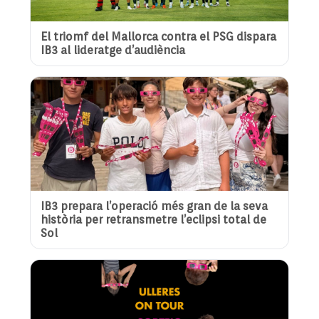
El triomf del Mallorca contra el PSG dispara
IB3 al lideratge d’audiència
IB3 prepara l’operació més gran de la seva
història per retransmetre l’eclipsi total de
Sol