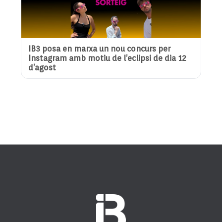
IB3 posa en marxa un nou concurs per
Instagram amb motiu de l’eclipsi de dia 12
d’agost