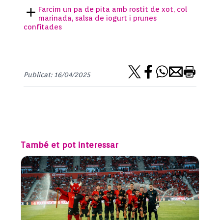
Farcim un pa de pita amb rostit de xot, col
marinada, salsa de iogurt i prunes
confitades
Publicat: 16/04/2025
També et pot interessar