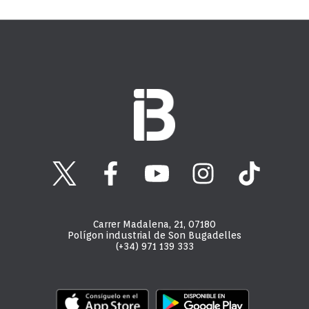
Carrer Madalena, 21, 07180
Polígon industrial de Son Bugadelles
(+34) 971 139 333