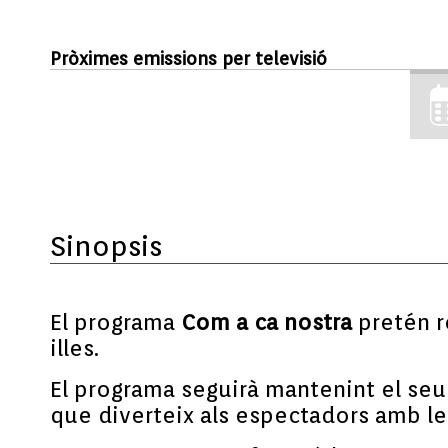
Pròximes emissions per televisió
Sinopsis
El programa
Com a ca nostra
pretén r
illes.
El programa seguirà mantenint el seu 
que diverteix als espectadors amb le