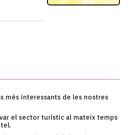
s més interessants de les nostres
ar el sector turístic al mateix temps
tel.