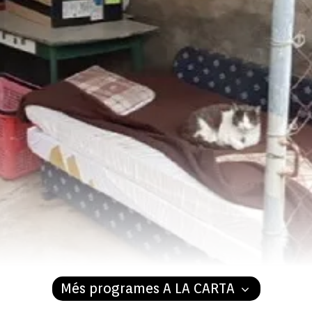
Més programes A LA CARTA