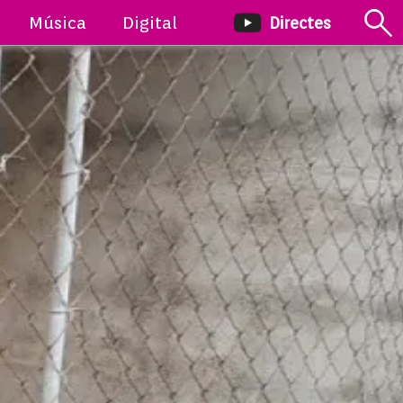
Música
Digital
Directes