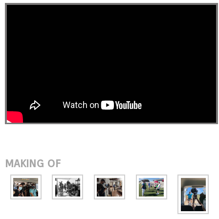
MAKING OF