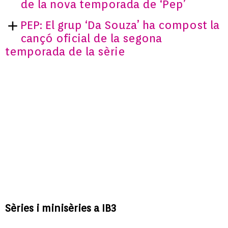
de la nova temporada de ‘Pep’
PEP: El grup ‘Da Souza’ ha compost la
cançó oficial de la segona
temporada de la sèrie
Sèries i minisèries a IB3