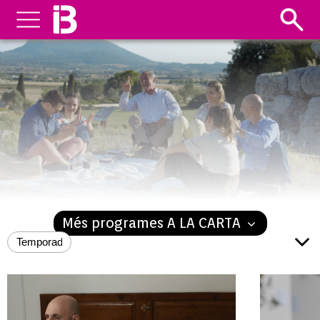
PEP
Més programes A LA CARTA