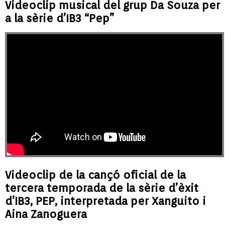
Videoclip musical del grup Da Souza per
a la sèrie d’IB3 “Pep”
Videoclip de la cançó oficial de la
tercera temporada de la sèrie d’èxit
d’IB3, PEP, interpretada per Xanguito i
Aina Zanoguera