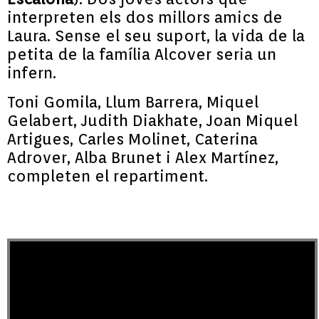
interpreten els dos millors amics de
Laura. Sense el seu suport, la vida de la
petita de la família Alcover seria un
infern.
Toni Gomila, Llum Barrera, Miquel
Gelabert, Judith Diakhate, Joan Miquel
Artigues, Carles Molinet, Caterina
Adrover, Alba Brunet i Alex Martínez,
completen el repartiment.