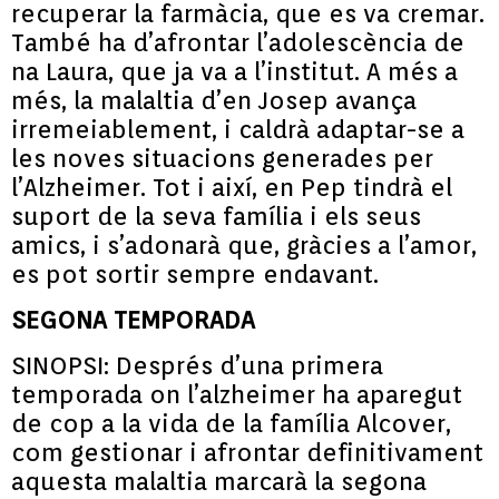
recuperar la farmàcia, que es va cremar.
També ha d’afrontar l’adolescència de
na Laura, que ja va a l’institut. A més a
més, la malaltia d’en Josep avança
irremeiablement, i caldrà adaptar-se a
les noves situacions generades per
l’Alzheimer. Tot i així, en Pep tindrà el
suport de la seva família i els seus
amics, i s’adonarà que, gràcies a l’amor,
es pot sortir sempre endavant.
SEGONA TEMPORADA
SINOPSI: Després d’una primera
temporada on l’alzheimer ha aparegut
de cop a la vida de la família Alcover,
com gestionar i afrontar definitivament
aquesta malaltia marcarà la segona