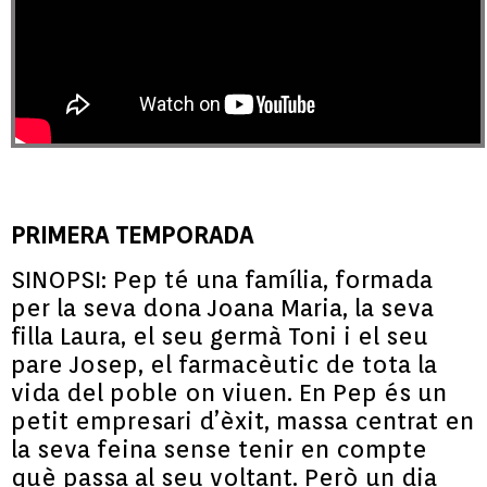
PRIMERA TEMPORADA
SINOPSI: Pep té una família, formada
per la seva dona Joana Maria, la seva
filla Laura, el seu germà Toni i el seu
pare Josep, el farmacèutic de tota la
vida del poble on viuen. En Pep és un
petit empresari d’èxit, massa centrat en
la seva feina sense tenir en compte
què passa al seu voltant. Però un dia