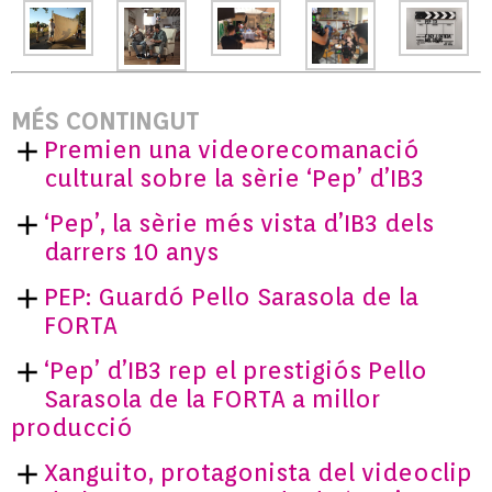
MÉS CONTINGUT
Premien una videorecomanació
cultural sobre la sèrie ‘Pep’ d’IB3
‘Pep’, la sèrie més vista d’IB3 dels
darrers 10 anys
PEP: Guardó Pello Sarasola de la
FORTA
‘Pep’ d’IB3 rep el prestigiós Pello
Sarasola de la FORTA a millor
producció
Xanguito, protagonista del videoclip