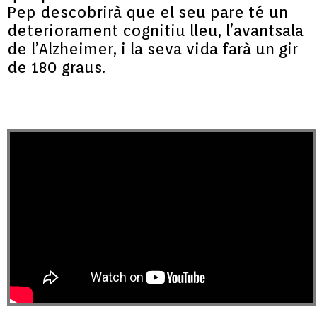
Pep descobrirà que el seu pare té un
deteriorament cognitiu lleu, l’avantsala
de l’Alzheimer, i la seva vida farà un gir
de 180 graus.