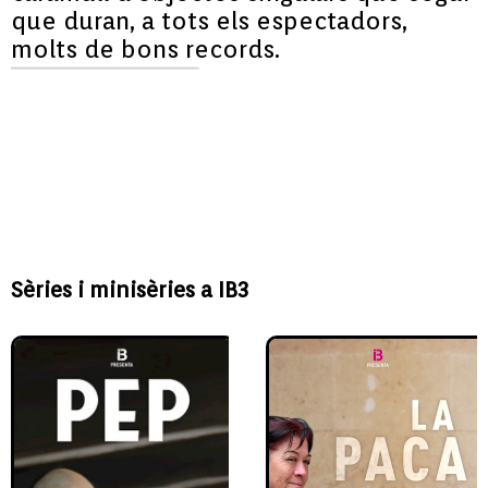
que duran, a tots els espectadors,
molts de bons records.
Sèries i minisèries a IB3