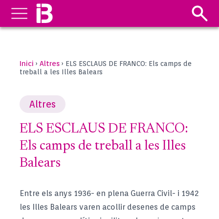
Inici
Altres
›
›
ELS ESCLAUS DE FRANCO: Els camps de
treball a les Illes Balears
Altres
ELS ESCLAUS DE FRANCO:
Els camps de treball a les Illes
Balears
Entre els anys 1936- en plena Guerra Civil- i 1942
les Illes Balears varen acollir desenes de camps