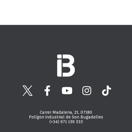
Carrer Madalena, 21, 07180
Polígon industrial de Son Bugadelles
(+34) 971 139 333