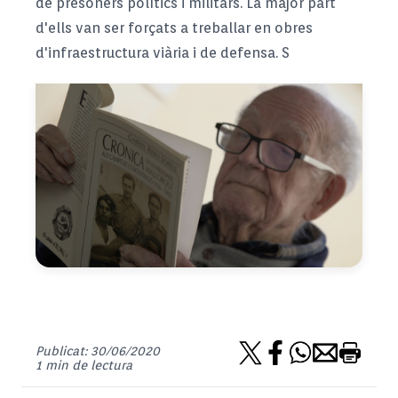
de presoners polítics i militars. La major part
d'ells van ser forçats a treballar en obres
d'infraestructura viària i de defensa. S
Publicat: 30/06/2020
1 min de lectura