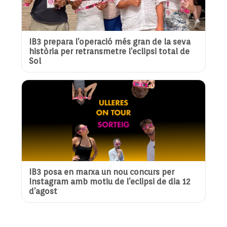
IB3 prepara l’operació més gran de la seva
història per retransmetre l’eclipsi total de
Sol
IB3 posa en marxa un nou concurs per
Instagram amb motiu de l’eclipsi de dia 12
d’agost