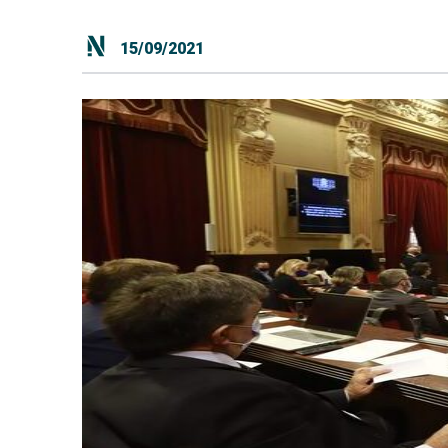
15/09/2021