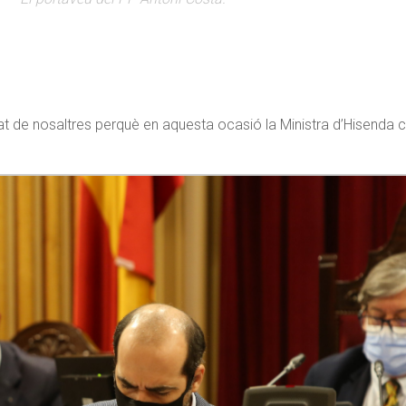
at de nosaltres perquè en aquesta ocasió la Ministra d’Hisenda ced