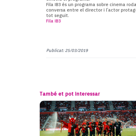
Fila IB3 és un programa sobre cinema roda
conversa entre el director i l’actor prot
tot seguit.
Fila IB3
Publicat: 25/03/2019
També et pot interessar