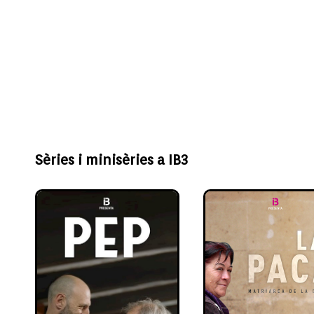
Sèries i minisèries a IB3