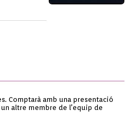
les. Comptarà amb una presentació
o un altre membre de l’equip de