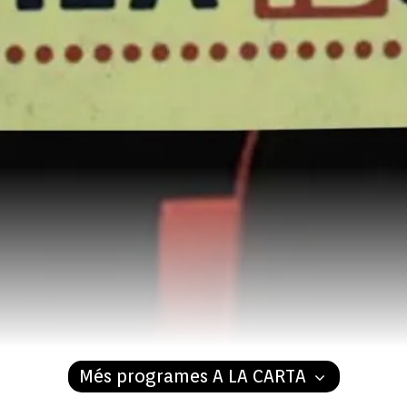
Més programes A LA CARTA