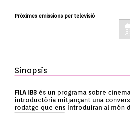
Pròximes emissions per televisió
Sinopsis
FILA IB3
és un programa sobre cinema 
introductòria mitjançant una conversa
rodatge que ens introduiran al món d