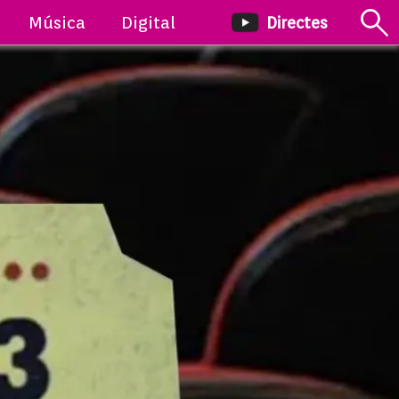
Música
Digital
Directes