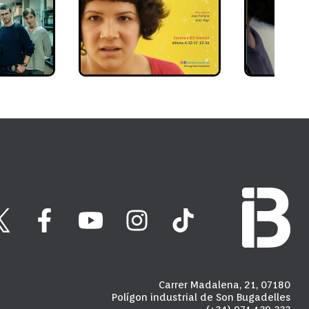
Carrer Madalena, 21, 07180
Polígon industrial de Son Bugadelles