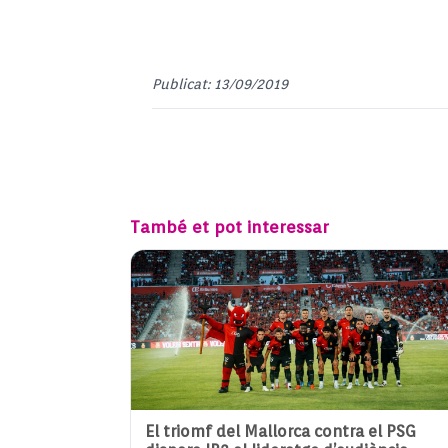
Publicat: 13/09/2019
També et pot interessar
El triomf del Mallorca contra el PSG