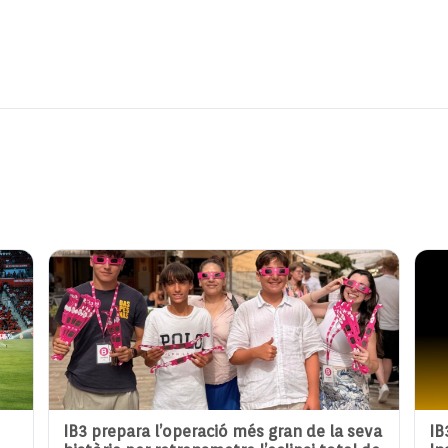
IB3 prepara l’operació més gran de la seva
IB