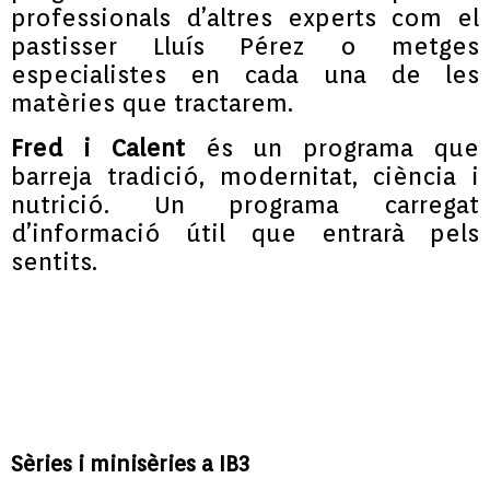
professionals d’altres experts com el
pastisser Lluís Pérez o metges
especialistes en cada una de les
matèries que tractarem.
Fred i Calent
és un programa que
barreja tradició, modernitat, ciència i
nutrició. Un programa carregat
d’informació útil que entrarà pels
sentits.
Sèries i minisèries a IB3