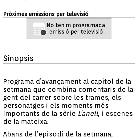
Pròximes emissions per televisió
No tenim programada
emissió per televisió
Sinopsis
Programa d’avançament al capítol de la
setmana que combina comentaris de la
gent del carrer sobre les trames, els
personatges i els moments més
importants de la sèrie
L’anell
, i escenes
de la mateixa.
Abans de l’episodi de la setmana,