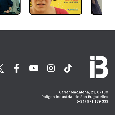
Carrer Madalena, 21, 07180
Polígon industrial de Son Bugadelles
(+34) 971 139 333