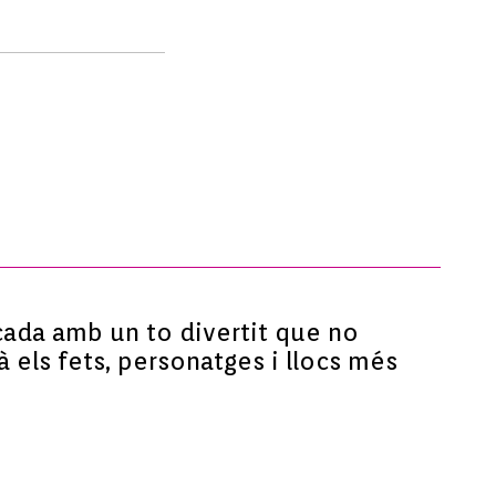
icada amb un to divertit que no
à els fets, personatges i llocs més