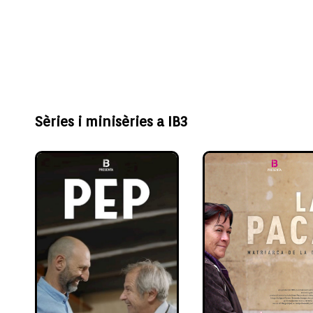
Sèries i minisèries a IB3