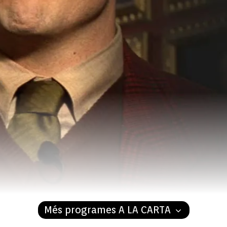
Més programes A LA CARTA