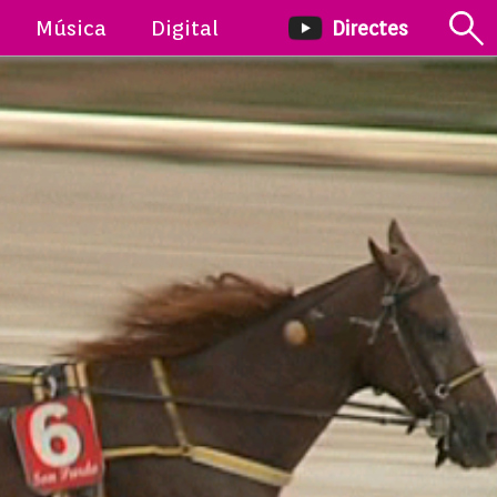
Música
Digital
Directes