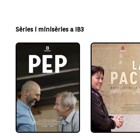
Sèries i minisèries a IB3