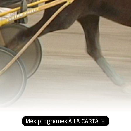
Més programes A LA CARTA