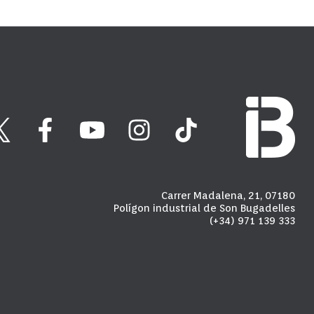
Carrer Madalena, 21, 07180
Polígon industrial de Son Bugadelles
(+34) 971 139 333