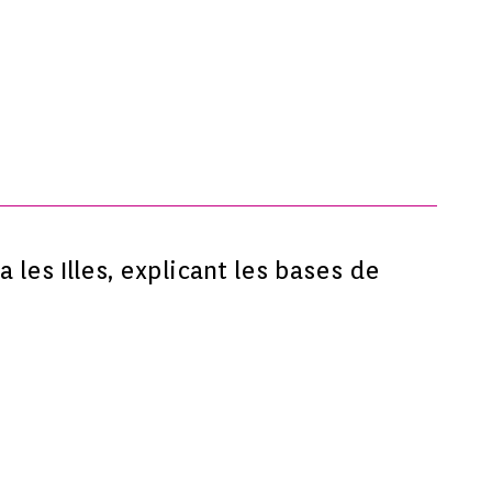
les Illes, explicant les bases de