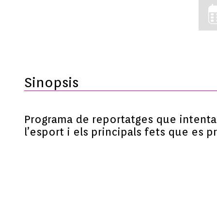
Sinopsis
Programa de reportatges que intentarà
l’esport i els principals fets que es