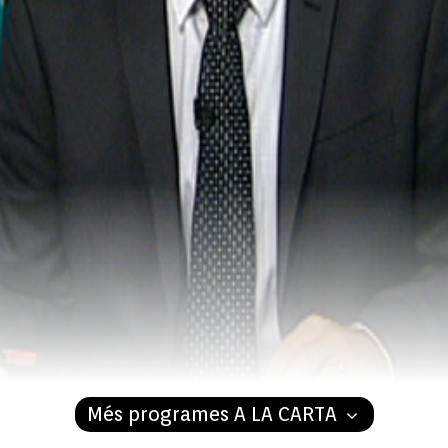
Més programes A LA CARTA