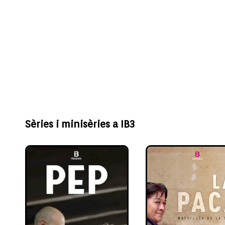
Sèries i minisèries a IB3