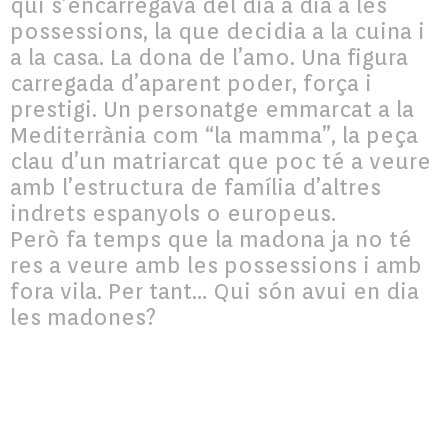
qui s’encarregava del dia a dia a les
possessions, la que decidia a la cuina i
a la casa. La dona de l’amo. Una figura
carregada d’aparent poder, força i
prestigi. Un personatge emmarcat a la
Mediterrània com “la mamma”, la peça
clau d’un matriarcat que poc té a veure
amb l’estructura de família d’altres
indrets espanyols o europeus.
Però fa temps que la madona ja no té
res a veure amb les possessions i amb
fora vila. Per tant… Qui són avui en dia
les madones?