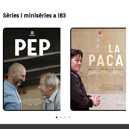
Sèries i minisèries a IB3