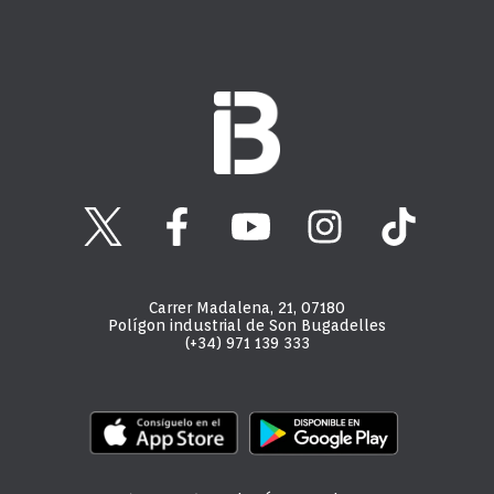
Carrer Madalena, 21, 07180
Polígon industrial de Son Bugadelles
(+34) 971 139 333