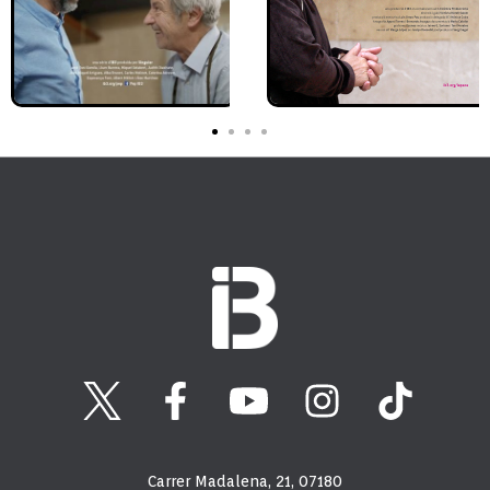
Carrer Madalena, 21, 07180