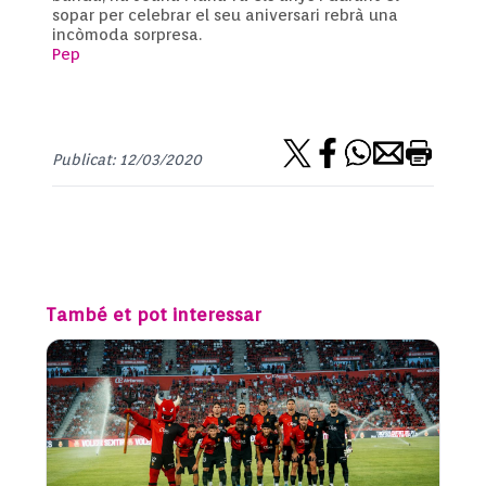
sopar per celebrar el seu aniversari rebrà una
incòmoda sorpresa.
Pep
Publicat: 12/03/2020
També et pot interessar