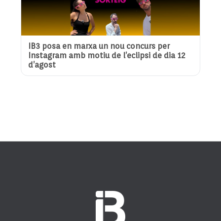
IB3 posa en marxa un nou concurs per
Instagram amb motiu de l’eclipsi de dia 12
d’agost