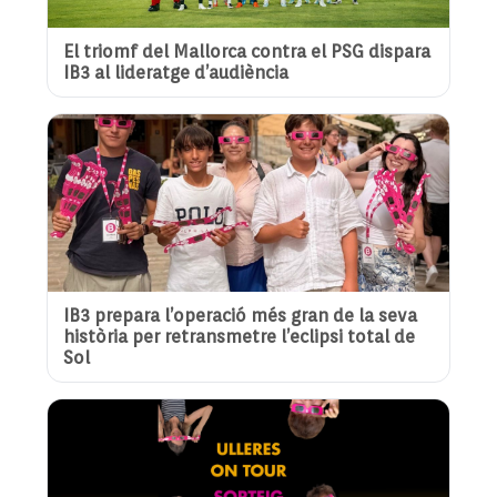
El triomf del Mallorca contra el PSG dispara
IB3 al lideratge d’audiència
IB3 prepara l’operació més gran de la seva
història per retransmetre l’eclipsi total de
Sol