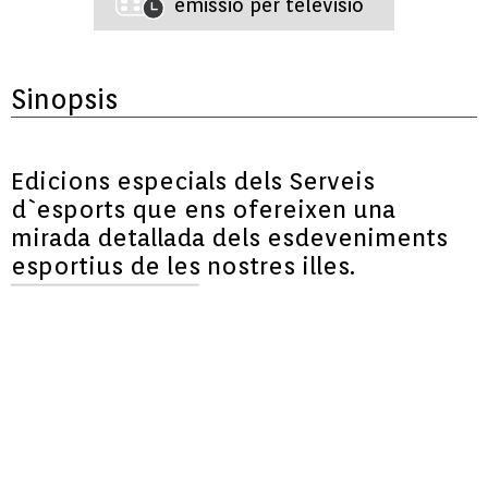
emissió per televisió
Sinopsis
Edicions especials dels Serveis
d`esports que ens ofereixen una
mirada detallada dels esdeveniments
esportius de les nostres illes.