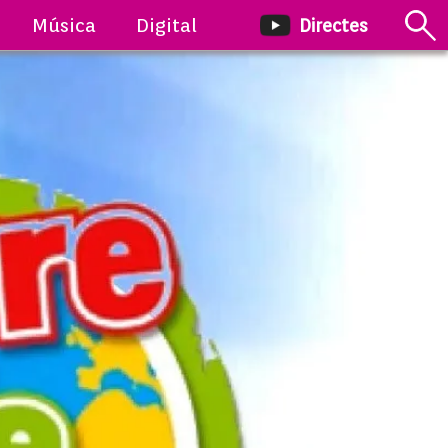
Música
Digital
Directes