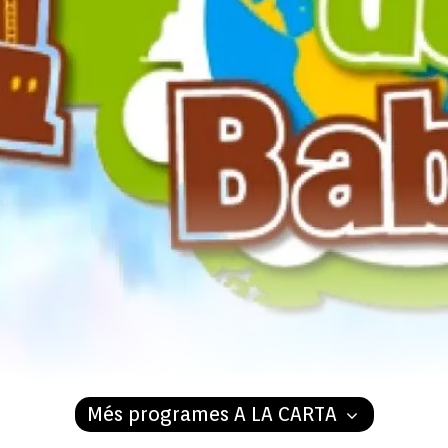
Més programes A LA CARTA