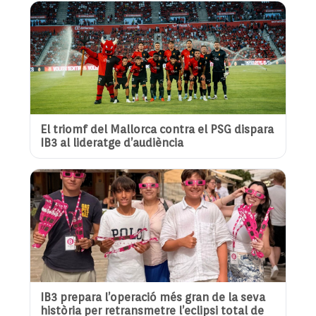
El triomf del Mallorca contra el PSG dispara
IB3 al lideratge d’audiència
IB3 prepara l’operació més gran de la seva
història per retransmetre l’eclipsi total de