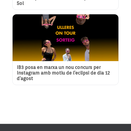
Sol
IB3 posa en marxa un nou concurs per
Instagram amb motiu de l’eclipsi de dia 12
d’agost