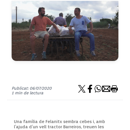
Publicat: 06/07/2020
1 min de lectura
Una família de Felanitx sembra cebes i, amb
l’ajuda d’un vell tractor Barreiros, treuen les