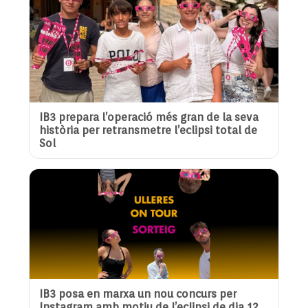
IB3 prepara l’operació més gran de la seva
història per retransmetre l’eclipsi total de
Sol
IB3 posa en marxa un nou concurs per
Instagram amb motiu de l’eclipsi de dia 12