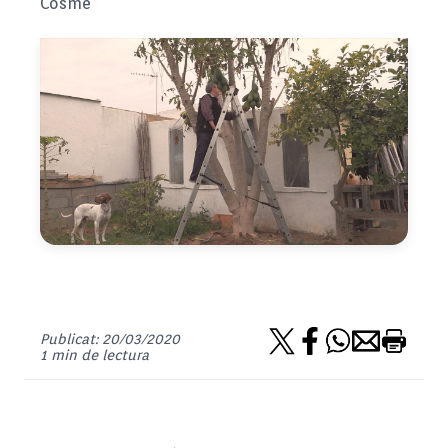
Cosme
Publicat: 20/03/2020
1 min de lectura