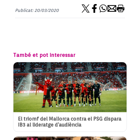
Publicat: 20/03/2020
També et pot interessar
El triomf del Mallorca contra el PSG dispara
IB3 al lideratge d’audiència