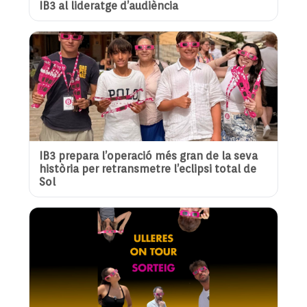
IB3 al lideratge d’audiència
IB3 prepara l’operació més gran de la seva
història per retransmetre l’eclipsi total de
Sol