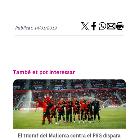
Publicat: 14/01/2019
També et pot interessar
El triomf del Mallorca contra el PSG dispara