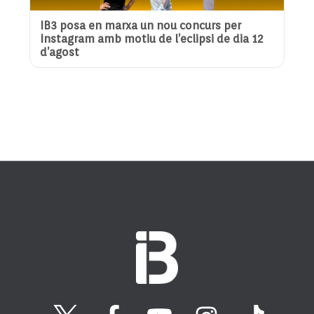
IB3 posa en marxa un nou concurs per
Instagram amb motiu de l’eclipsi de dia 12
d’agost