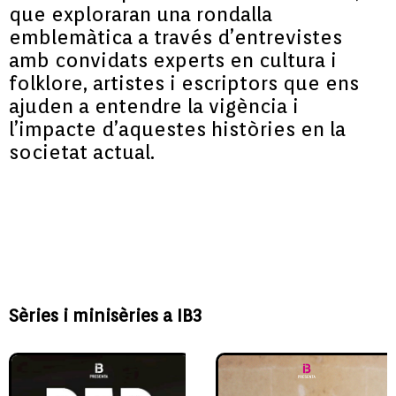
que exploraran una rondalla
emblemàtica a través d’entrevistes
amb convidats experts en cultura i
folklore, artistes i escriptors que ens
ajuden a entendre la vigència i
l’impacte d’aquestes històries en la
societat actual.
Sèries i minisèries a IB3