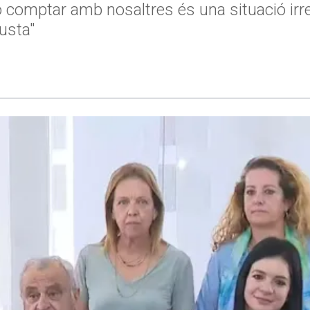
 comptar amb nosaltres és una situació irre
usta"