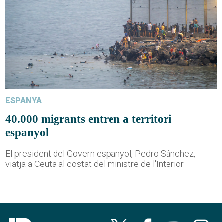
ESPANYA
40.000 migrants entren a territori
espanyol
El president del Govern espanyol, Pedro Sánchez,
viatja a Ceuta al costat del ministre de l'Interior