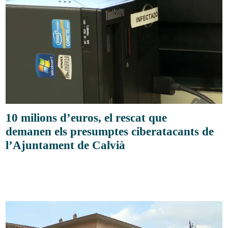
10 milions d’euros, el rescat que
demanen els presumptes ciberatacants de
l’Ajuntament de Calvià