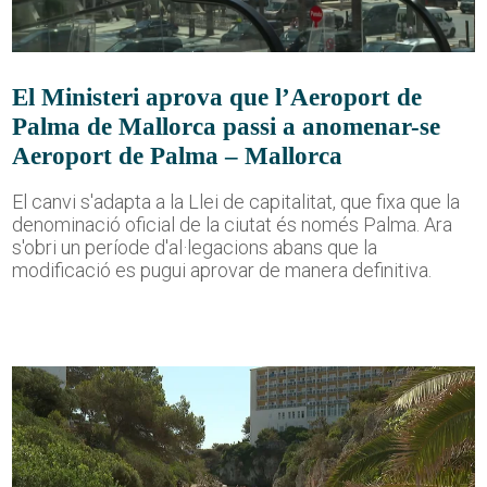
El Ministeri aprova que l’Aeroport de
Palma de Mallorca passi a anomenar-se
Aeroport de Palma – Mallorca
El canvi s'adapta a la Llei de capitalitat, que fixa que la
denominació oficial de la ciutat és només Palma. Ara
s'obri un període d'al·legacions abans que la
modificació es pugui aprovar de manera definitiva.