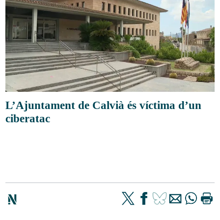
L’Ajuntament de Calvià és víctima d’un
ciberatac