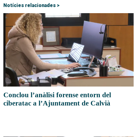
Notícies relacionades >
Conclou l’anàlisi forense entorn del
ciberatac a l’Ajuntament de Calvià