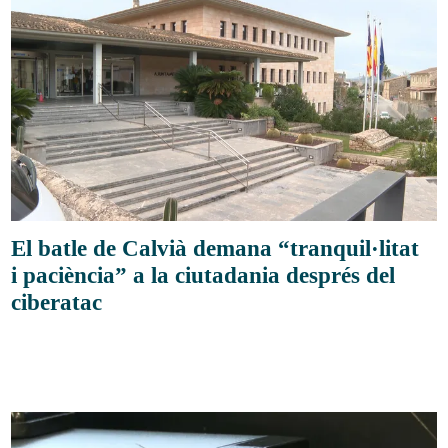
El batle de Calvià demana “tranquil·litat
i paciència” a la ciutadania després del
ciberatac