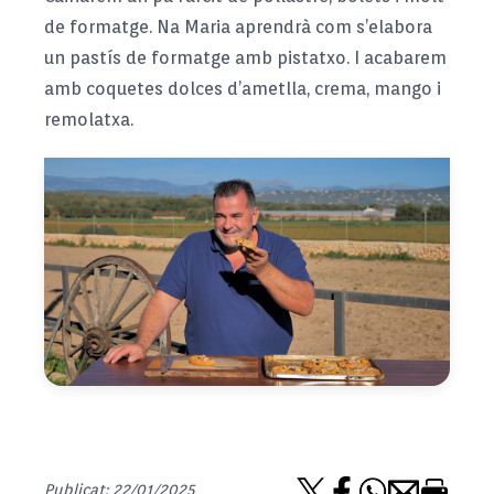
de formatge. Na Maria aprendrà com s’elabora
un pastís de formatge amb pistatxo. I acabarem
amb coquetes dolces d’ametlla, crema, mango i
remolatxa.
Publicat: 22/01/2025