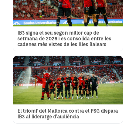
IB3 signa el seu segon millor cap de
setmana de 2026 i es consolida entre les
cadenes més vistes de les Illes Balears
El triomf del Mallorca contra el PSG dispara
IB3 al lideratge d’audiència