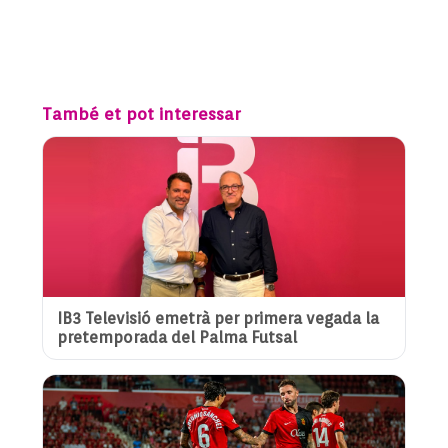
També et pot interessar
IB3 Televisió emetrà per primera vegada la
pretemporada del Palma Futsal