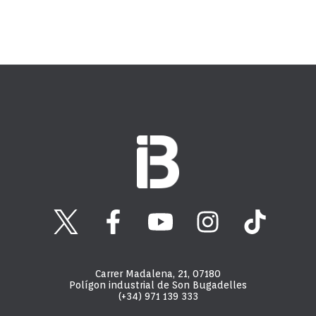
Carrer Madalena, 21, 07180
Polígon industrial de Son Bugadelles
(+34) 971 139 333